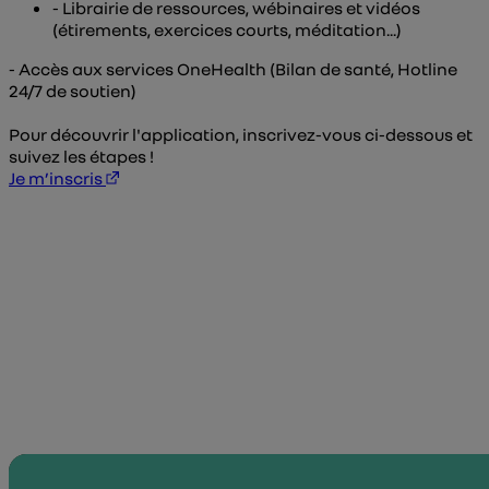
- Librairie de ressources, wébinaires et vidéos
(étirements, exercices courts, méditation...)
- Accès aux services OneHealth (Bilan de santé, Hotline
24/7 de soutien)
Pour découvrir l'application, inscrivez-vous ci-dessous et
suivez les étapes !
Je m’inscris