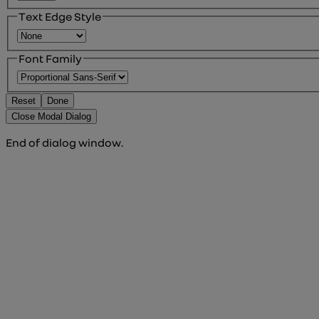
Text Edge Style
Font Family
Reset
Done
Close Modal Dialog
End of dialog window.