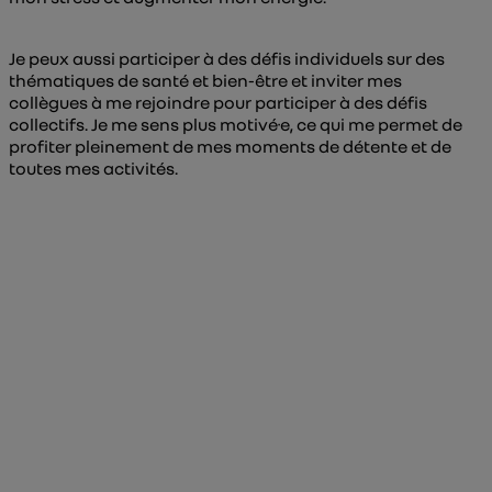
Je peux aussi participer à des défis individuels sur des
thématiques de santé et bien-être et inviter mes
collègues à me rejoindre pour participer à des défis
collectifs. Je me sens plus motivé·e, ce qui me permet de
profiter pleinement de mes moments de détente et de
toutes mes activités.