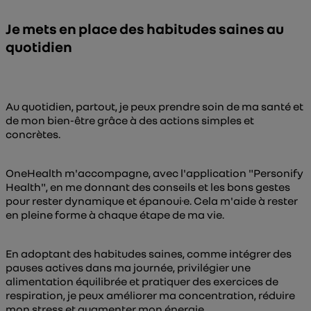
Je mets en place des habitudes saines au
quotidien
Au quotidien, partout, je peux prendre soin de ma santé et
de mon bien-être grâce à des actions simples et
concrètes.
OneHealth m'accompagne, avec l'application "Personify
Health", en me donnant des conseils et les bons gestes
pour rester dynamique et épanoui·e. Cela m'aide à rester
en pleine forme à chaque étape de ma vie.
En adoptant des habitudes saines, comme intégrer des
pauses actives dans ma journée, privilégier une
alimentation équilibrée et pratiquer des exercices de
respiration, je peux améliorer ma concentration, réduire
mon stress et augmenter mon énergie.