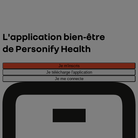
L'application bien‑être
de Personify Health
Je m'inscris
Je télécharge l'application
Je me connecte