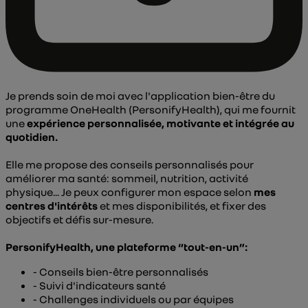
Je prends soin de moi avec l'application bien-être du
programme OneHealth (PersonifyHealth), qui me fournit
une
expérience personnalisée, motivante et intégrée au
quotidien.
Elle me propose des conseils personnalisés pour
améliorer ma santé: sommeil, nutrition, activité
physique... Je peux configurer mon espace selon
mes
centres d'intérêts
et mes disponibilités, et fixer des
objectifs et défis sur-mesure.
PersonifyHealth, une plateforme “tout-en-un”:
- Conseils bien-être personnalisés
- Suivi d'indicateurs santé
- Challenges individuels ou par équipes