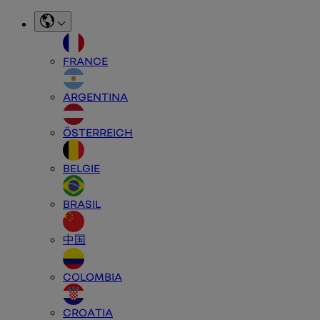
FRANCE
ARGENTINA
ÖSTERREICH
BELGIE
BRASIL
中国
COLOMBIA
CROATIA