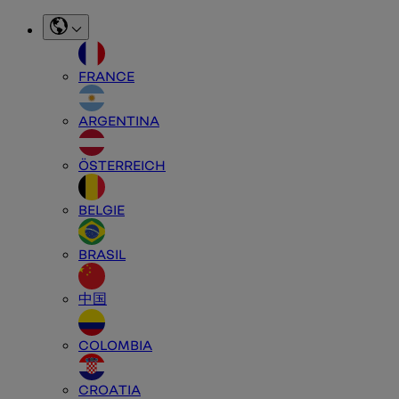
FRANCE
ARGENTINA
ÖSTERREICH
BELGIE
BRASIL
中国
COLOMBIA
CROATIA