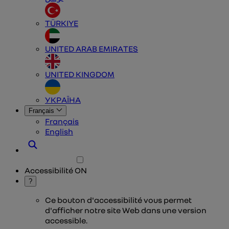
TÜRKIYE
UNITED ARAB EMIRATES
UNITED KINGDOM
УКРАЇНА
Français
Français
English
Accessibilité
ON
?
Ce bouton d'accessibilité vous permet
d'afficher notre site Web dans une version
accessible.