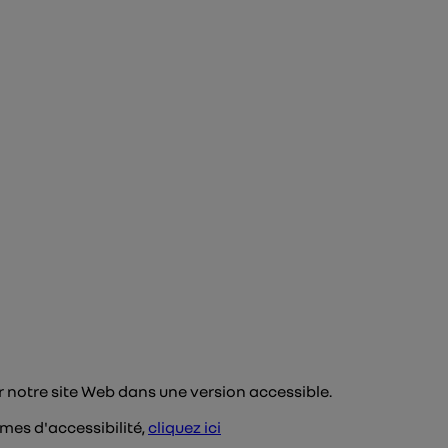
r notre site Web dans une version accessible.
mes d'accessibilité,
cliquez ici