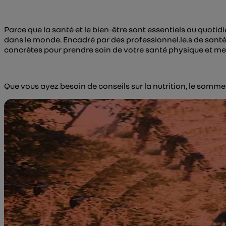
Parce que la santé et le bien-être sont essentiels au quo
dans le monde. Encadré par des professionnel.le.s de santé
concrètes pour prendre soin de votre santé physique et ment
Que vous ayez besoin de conseils sur la nutrition, le somm