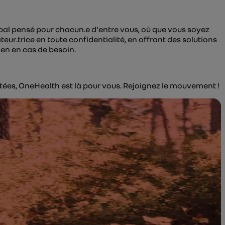
bal pensé pour chacun.e d'entre vous, où que vous soyez
.trice en toute confidentialité, en offrant des solutions
ien en cas de besoin.
ptées, OneHealth est là pour vous. Rejoignez le mouvement !