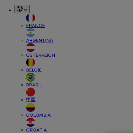
FRANCE
ARGENTINA
ÖSTERREICH
BELGIE
BRASIL
中国
COLOMBIA
CROATIA