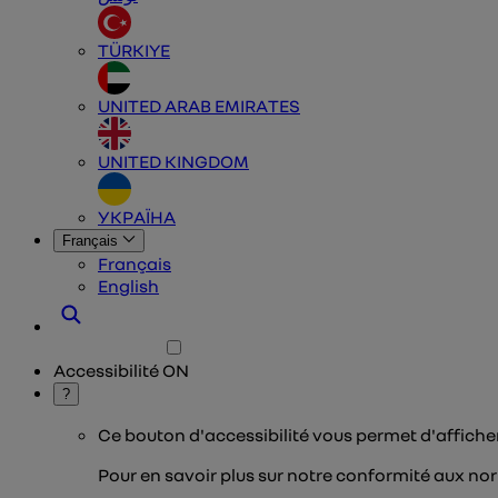
TÜRKIYE
UNITED ARAB EMIRATES
UNITED KINGDOM
УКРАЇНА
Français
Français
English
Accessibilité
ON
?
Ce bouton d'accessibilité vous permet d'affiche
Pour en savoir plus sur notre conformité aux nor