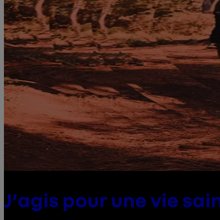
J’agis pour une vie sai