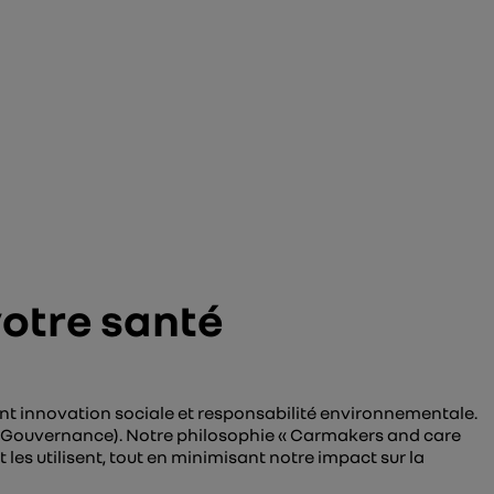
votre santé
ant innovation sociale et responsabilité environnementale.
et Gouvernance). Notre philosophie « Carmakers and care
les utilisent, tout en minimisant notre impact sur la