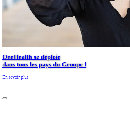
OneHealth se déploie
dans tous les pays du Groupe !
En savoir plus +