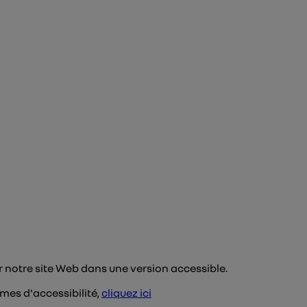
r notre site Web dans une version accessible.
mes d'accessibilité,
cliquez ici