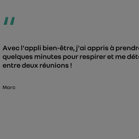
“
Avec l'appli bien-être, j'ai appris à prendr
quelques minutes pour respirer et me dé
entre deux réunions !
Marc