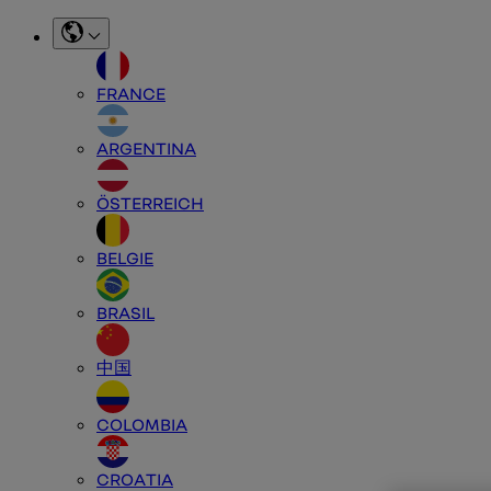
FRANCE
ARGENTINA
ÖSTERREICH
BELGIE
BRASIL
中国
COLOMBIA
CROATIA