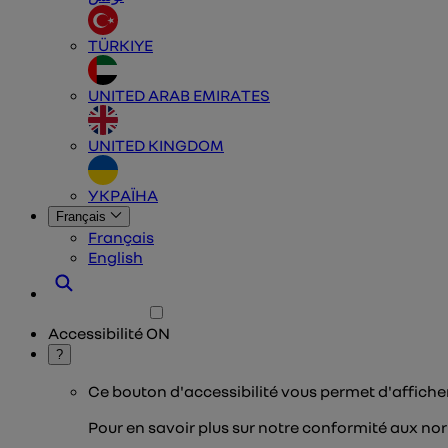
TÜRKIYE
UNITED ARAB EMIRATES
UNITED KINGDOM
УКРАЇНА
Français
Français
English
Accessibilité
ON
?
Ce bouton d'accessibilité vous permet d'affiche
Pour en savoir plus sur notre conformité aux nor